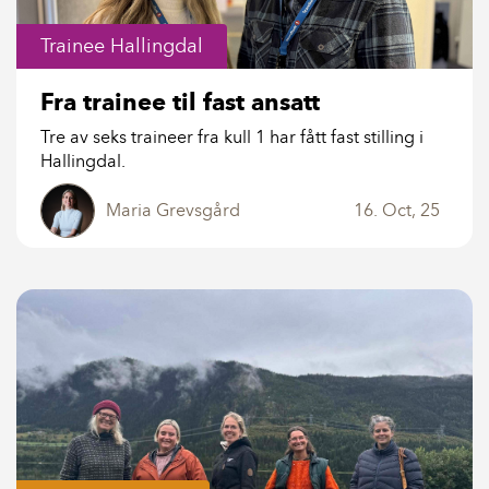
Trainee Hallingdal
Fra trainee til fast ansatt
Tre av seks traineer fra kull 1 har fått fast stilling i
Hallingdal.
Maria Grevsgård
16. Oct, 25