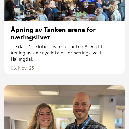
Åpning av Tanken arena for
næringslivet
Tirsdag 7. oktober inviterte Tanken Arena til
åpning av sine nye lokaler for næringslivet i
Hallingdal.
06. Nov, 25