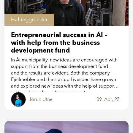
Hallinggründer
Entrepreneurial success in Ål –
with help from the business
development fund
In Ål municipality, new ideas are encouraged with
support from the business development fund –
and the results are evident. Both the company
Fjellmøbler and the startup Livespec have grown
and explored new ideas with the help of support
and guidance from the municipality.
Jorun Utne
09. Apr, 25