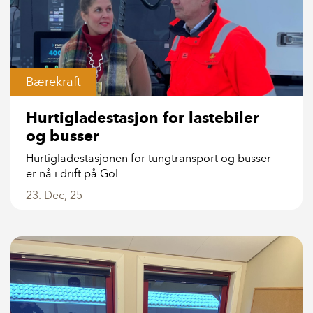
Bærekraft
Hurtigladestasjon for lastebiler
og busser
Hurtigladestasjonen for tungtransport og busser
er nå i drift på Gol.
23. Dec, 25