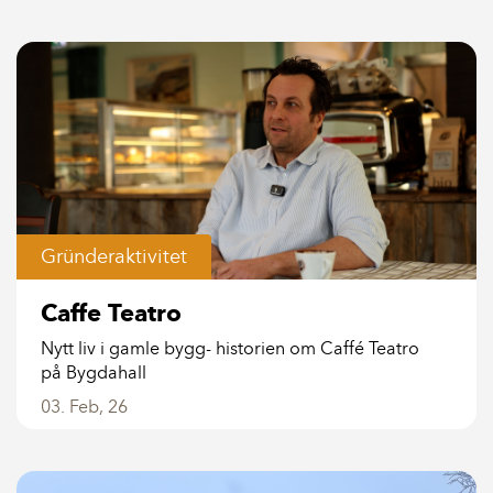
Gründeraktivitet
Caffe Teatro
Nytt liv i gamle bygg- historien om Caffé Teatro
på Bygdahall
03. Feb, 26