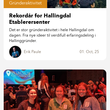
Gründeraktivitet
Rekordår for Hallingdal
Etablerersenter
Det er stor gründeraktivitet i hele Hallingdal om
dagen. Fra nye ideer til verdifull erfaringsdeling i
Hallinggründer.
Erik Paule
01. Oct, 25