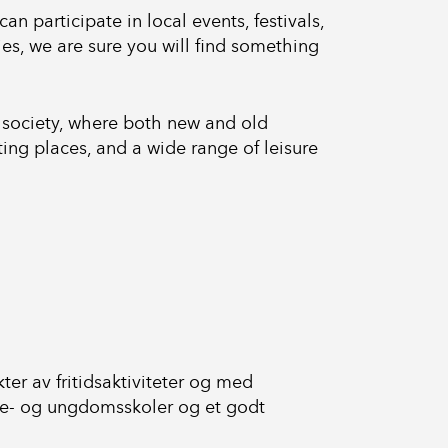
n participate in local events, festivals,
ties, we are sure you will find something
e society, where both new and old
ing places, and a wide range of leisure
ter av fritidsaktiviteter og med
rne- og ungdomsskoler og et godt